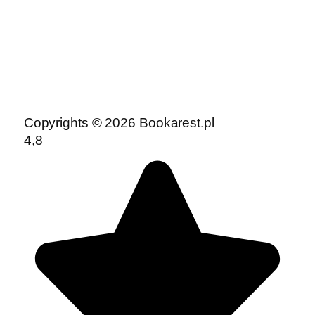
Copyrights © 2026 Bookarest.pl
4,8